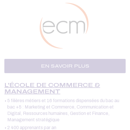
EN SAVOIR PLUS
L'ÉCOLE DE COMMERCE &
MANAGEMENT
5 filières métiers et 16 formations dispensées du bac au
bac +5 : Marketing et Commerce, Communication et
Digital, Ressources humaines, Gestion et Finance,
Management stratégique
2 400 apprenants par an