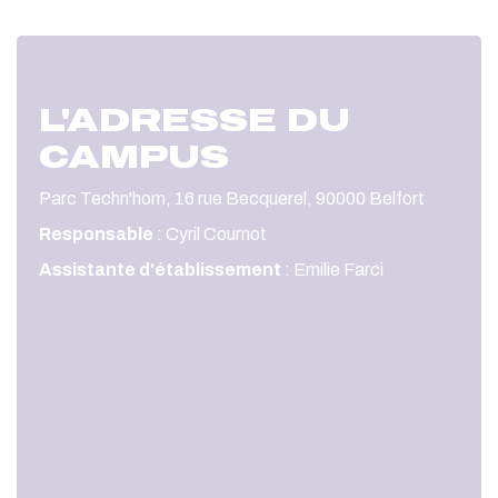
L'ADRESSE DU
CAMPUS
Parc Techn'hom, 16 rue Becquerel, 90000 Belfort
Responsable
: Cyril Cournot
Assistante d'établissement
: Emilie Farci