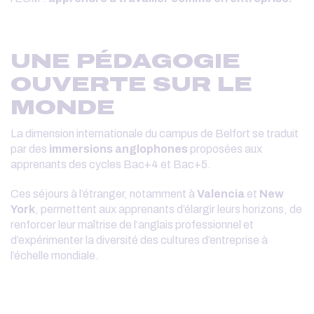
UNE PÉDAGOGIE
OUVERTE SUR LE
MONDE
La dimension internationale du campus de Belfort se traduit
par des
immersions anglophones
proposées aux
apprenants des cycles Bac+4 et Bac+5.
Ces séjours à l’étranger, notamment à
Valencia
et
New
York
, permettent aux apprenants d’élargir leurs horizons, de
renforcer leur maîtrise de l’anglais professionnel et
d’expérimenter la diversité des cultures d’entreprise à
l’échelle mondiale.