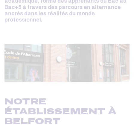
académique, forme des apprenants du Bac au
Bac+5 à travers des parcours en alternance
ancrés dans les réalités du monde
professionnel.
NOTRE
ÉTABLISSEMENT À
BELFORT