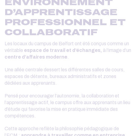
ENVIRONNEMENT
D’APPRENTISSAGE
PROFESSIONNEL ET
COLLABORATIF
Les locaux du campus de Belfort ont été conçus comme un
véritable
espace de travail et d’échanges,
à l’image d’un
centre d’affaires moderne
.
Une allée centrale dessert les différentes salles de cours,
espaces de détente, bureaux administratifs et zones
dédiées aux apprenants.
Pensé pour encourager l’autonomie, la collaboration et
l’apprentissage actif, le campus offre aux apprenants un lieu
d’étude qui favorise la mise en pratique immédiate des
compétences.
Cette approche reflète la philosophie pédagogique de
l’ECM :
apprendre à travailler comme en entreprise.