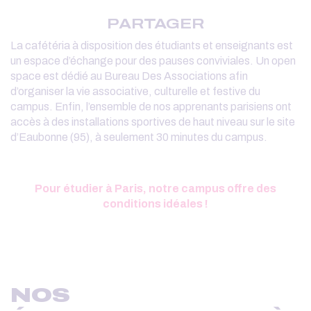
PARTAGER
La cafétéria à disposition des étudiants et enseignants est
un espace d’échange pour des pauses conviviales. Un open
space est dédié au Bureau Des Associations afin
d’organiser la vie associative, culturelle et festive du
campus. Enfin, l’ensemble de nos apprenants parisiens ont
accès à des installations sportives de haut niveau sur le site
d’Eaubonne (95), à seulement 30 minutes du campus.
Pour étudier à Paris, notre campus offre des
conditions idéales !
NOS