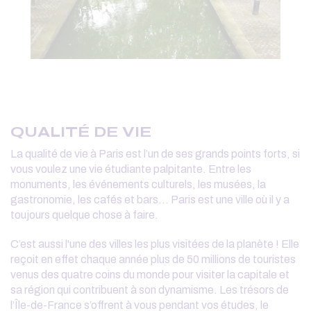
QUALITÉ DE VIE
La qualité de vie à Paris est l’un de ses grands points forts, si
vous voulez une vie étudiante palpitante. Entre les
monuments, les événements culturels, les musées, la
gastronomie, les cafés et bars… Paris est une ville où il y a
toujours quelque chose à faire.
C’est aussi l'une des villes les plus visitées de la planète ! Elle
reçoit en effet chaque année plus de 50 millions de touristes
venus des quatre coins du monde pour visiter la capitale et
sa région qui contribuent à son dynamisme. Les trésors de
l’Île-de-France s’offrent à vous pendant vos études, le