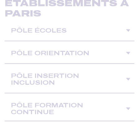
ÉTABLISSEMENTS À
PARIS
PÔLE ÉCOLES
PÔLE ORIENTATION
PÔLE INSERTION
INCLUSION
PÔLE FORMATION
CONTINUE