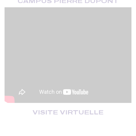
CAMPUS PIERRE DUPONT
VISITE VIRTUELLE