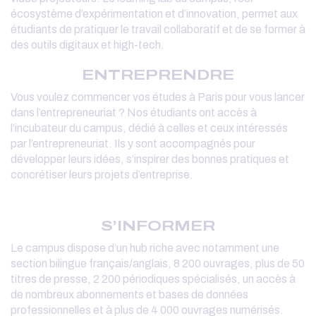
écosystème d’expérimentation et d’innovation, permet aux
étudiants de pratiquer le travail collaboratif et de se former à
des outils digitaux et high-tech.
ENTREPRENDRE
Vous voulez commencer vos études à Paris pour vous lancer
dans l’entrepreneuriat ? Nos étudiants ont accès à
l’incubateur du campus, dédié à celles et ceux intéressés
par l’entrepreneuriat. Ils y sont accompagnés pour
développer leurs idées, s’inspirer des bonnes pratiques et
concrétiser leurs projets d’entreprise.
S’INFORMER
Le campus dispose d’un hub riche avec notamment une
section bilingue français/anglais, 8 200 ouvrages, plus de 50
titres de presse, 2 200 périodiques spécialisés, un accès à
de nombreux abonnements et bases de données
professionnelles et à plus de 4 000 ouvrages numérisés.