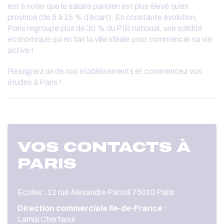
est à noter que le salaire parisien est plus élevé qu’en
province (de 5 à 15 % d’écart). En constante évolution,
Paris regroupe plus de 30 % du PIB national, une solidité
économique qui en fait la ville idéale pour commencer sa vie
active !
Rejoignez un de nos établissements et commencez vos
études à Paris !
VOS CONTACTS À
PARIS
Ecoles : 12 rue Alexandre Parodi 75010 Paris
Direction commerciale Ile-de-France :
Lamia Cherfaoui