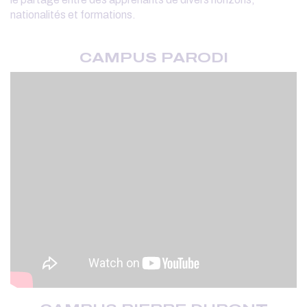
nationalités et formations.
CAMPUS PARODI