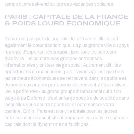
temps d’un week-end ou lors des vacances scolaires.
PARIS : CAPITALE DE LA FRANCE
& POIDS LOURD ÉCONOMIQUE
Paris n’est pas juste la capitale de la France, elle en est
également le cœur économique. La plus grande ville du pays
regorge d’opportunités à saisir, dans tous les secteurs
d’activité. De nombreuses grandes entreprises
internationales y ont leur siège social. Autrement dit : les
opportunités ne manqueront pas. L’avantage est que tous
les secteurs économiques se retrouvent dans la capitale et
de nombreux projets professionnels peuvent y être réalisés.
De la petite PME au grand groupe international qui a son
siège à La Défense, c’est un large spectre de sociétés dans
lesquelles vous pourrez postuler et commencer votre
carrière. Enfin, Paris est une ville idéale pour les jeunes
entrepreneurs qui souhaitent démarrer leur activité dans une
capitale dont le dynamisme ne faiblit pas.