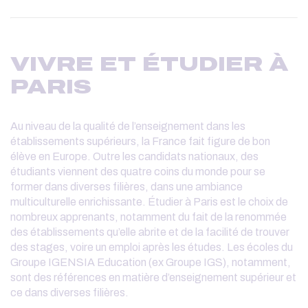
VIVRE ET ÉTUDIER À
PARIS
Au niveau de la qualité de l’enseignement dans les
établissements supérieurs, la France fait figure de bon
élève en Europe. Outre les candidats nationaux, des
étudiants viennent des quatre coins du monde pour se
former dans diverses filières, dans une ambiance
multiculturelle enrichissante. Étudier à Paris est le choix de
nombreux apprenants, notamment du fait de la renommée
des établissements qu’elle abrite et de la facilité de trouver
des stages, voire un emploi après les études. Les écoles du
Groupe IGENSIA Education (ex Groupe IGS), notamment,
sont des références en matière d’enseignement supérieur et
ce dans diverses filières.