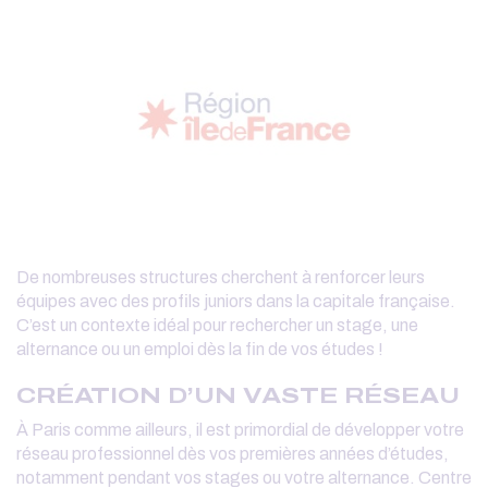
De nombreuses structures cherchent à renforcer leurs
équipes avec des profils juniors dans la capitale française.
C’est un contexte idéal pour rechercher un stage, une
alternance ou un emploi dès la fin de vos études !
CRÉATION D’UN VASTE RÉSEAU
À Paris comme ailleurs, il est primordial de développer votre
réseau professionnel dès vos premières années d’études,
notamment pendant vos stages ou votre alternance. Centre