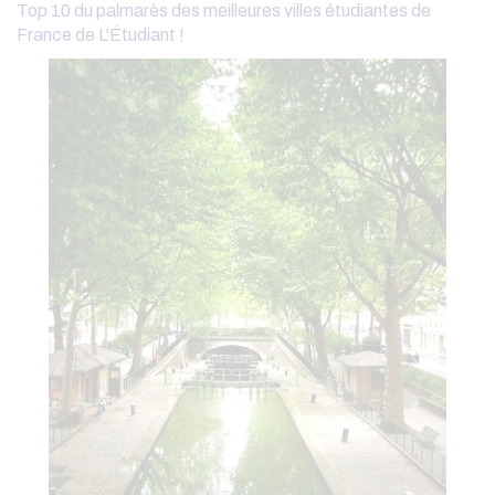
Top 10 du palmarès des meilleures villes étudiantes de
France de L'Étudiant !