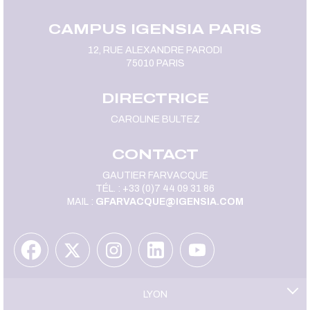
CAMPUS IGENSIA PARIS
12, RUE ALEXANDRE PARODI
75010 PARIS
DIRECTRICE
CAROLINE BULTEZ
CONTACT
GAUTIER FARVACQUE
TÉL. : +33 (0)7 44 09 31 86
MAIL :
GFARVACQUE@IGENSIA.COM
LYON