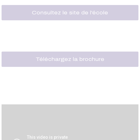
Consultez le site de l'école
Téléchargez la brochure