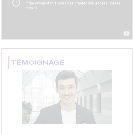
TÉMOIGNAGE