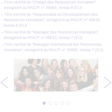
Titre certifié de "Chargé des Ressources Humaines",
enregistré au RNCP, n° 36995, niveau 6 (EU)
Titre certifié de "Responsable du Développement des
Ressources Humaines", enregistré au RNCP, n° 38836,
niveau 6 (EU)
Titre certifié de "Manager des Ressources Humaines",
enregistré au RNCP, n° 38833, niveau 7 (EU)
Titre certifié de "Manager International des Ressources
Humaines", enregistré au RNCP, n° 36895, niveau 7 (EU)