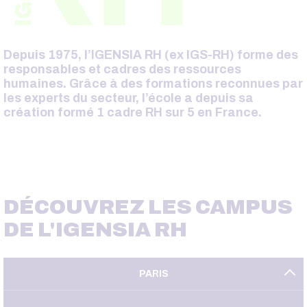
Depuis 1975, l’IGENSIA RH (ex IGS-RH) forme des
responsables et cadres des ressources
humaines. Grâce à des formations reconnues par
les experts du secteur, l’école a depuis sa
création formé 1 cadre RH sur 5 en France.
DÉCOUVREZ LES CAMPUS
DE L'IGENSIA RH
PARIS