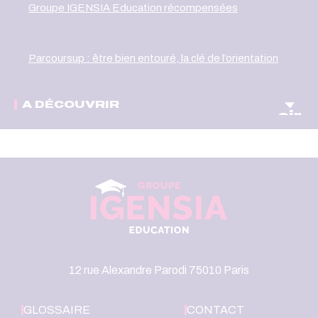
Groupe IGENSIA Education récompensées
Parcoursup : être bien entouré, la clé de l’orientation
A DÉCOUVRIR
oir
12 rue Alexandre Parodi 75010 Paris
GLOSSAIRE
CONTACT