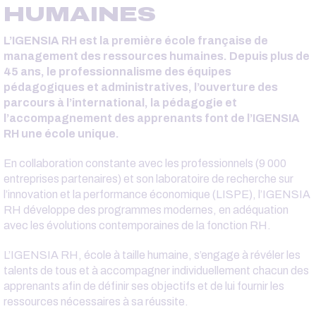
HUMAINES
L’IGENSIA RH est la première école française de
management des ressources humaines. Depuis plus de
45 ans, le professionnalisme des équipes
pédagogiques et administratives, l’ouverture des
parcours à l’international, la pédagogie et
l’accompagnement des apprenants font de l’IGENSIA
RH une école unique.
En collaboration constante avec les professionnels (9 000
entreprises partenaires) et son laboratoire de recherche sur
l’innovation et la performance économique (LISPE), l’IGENSIA
RH développe des programmes modernes, en adéquation
avec les évolutions contemporaines de la fonction RH.
L’IGENSIA RH, école à taille humaine, s’engage à révéler les
talents de tous et à accompagner individuellement chacun des
apprenants afin de définir ses objectifs et de lui fournir les
ressources nécessaires à sa réussite.