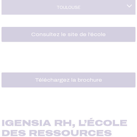
TOULOUSE
Consultez le site de l'école
Téléchargez la brochure
IGENSIA RH, L’ÉCOLE
DES RESSOURCES