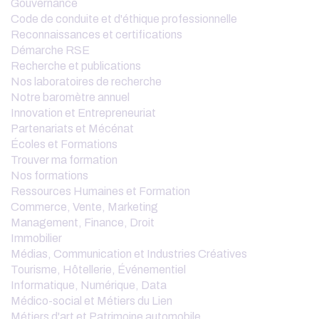
Gouvernance
Code de conduite et d'éthique professionnelle
Reconnaissances et certifications
Démarche RSE
Recherche et publications
Nos laboratoires de recherche
Notre baromètre annuel
Innovation et Entrepreneuriat
Partenariats et Mécénat
Écoles et Formations
Trouver ma formation
Nos formations
Ressources Humaines et Formation
Commerce, Vente, Marketing
Management, Finance, Droit
Immobilier
Médias, Communication et Industries Créatives
Tourisme, Hôtellerie, Événementiel
Informatique, Numérique, Data
Médico-social et Métiers du Lien
Métiers d'art et Patrimoine automobile