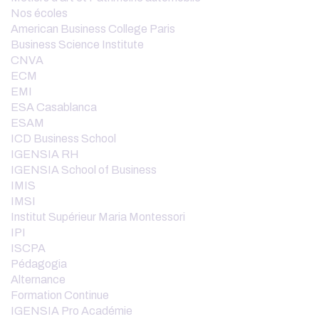
Nos écoles
American Business College Paris
Business Science Institute
CNVA
ECM
EMI
ESA Casablanca
ESAM
ICD Business School
IGENSIA RH
IGENSIA School of Business
IMIS
IMSI
Institut Supérieur Maria Montessori
IPI
ISCPA
Pédagogia
Alternance
Formation Continue
IGENSIA Pro Académie