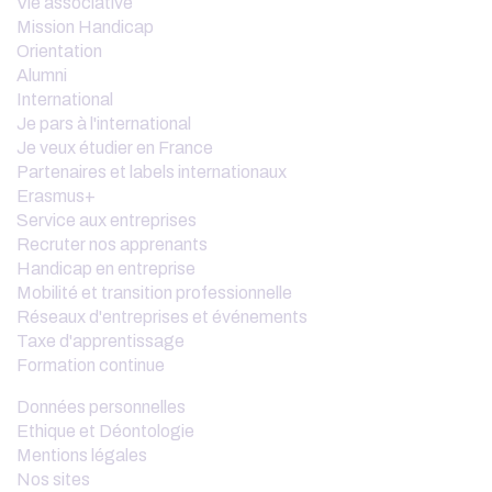
Vie associative
Mission Handicap
Orientation
Alumni
International
Je pars à l'international
Je veux étudier en France
Partenaires et labels internationaux
Erasmus+
Service aux entreprises
Recruter nos apprenants
Handicap en entreprise
Mobilité et transition professionnelle
Réseaux d'entreprises et événements
Taxe d'apprentissage
Formation continue
Données personnelles
Ethique et Déontologie
Mentions légales
Nos sites