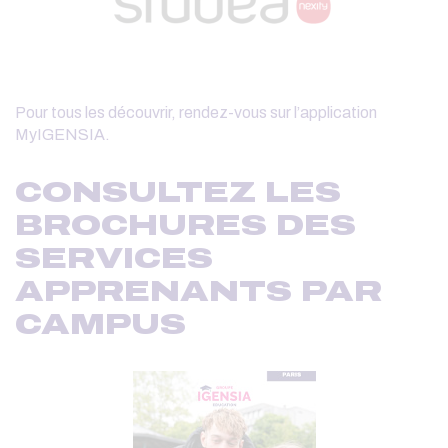
Pour tous les découvrir, rendez-vous sur l’application
MyIGENSIA.
CONSULTEZ LES
BROCHURES DES
SERVICES
APPRENANTS PAR
CAMPUS