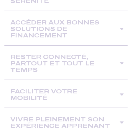
SÉRÉNITÉ
ACCÉDER AUX BONNES
SOLUTIONS DE
FINANCEMENT
RESTER CONNECTÉ,
PARTOUT ET TOUT LE
TEMPS
FACILITER VOTRE
MOBILITÉ
VIVRE PLEINEMENT SON
EXPÉRIENCE APPRENANT