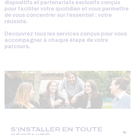
dispositifs et partenariats exclusifs conçus
pour faciliter votre quotidien et vous permettre
de vous concentrer sur l’essentiel : votre
réussite.
Découvrez tous les services conçus pour vous
accompagner à chaque étape de votre
parcours.
S’INSTALLER EN TOUTE