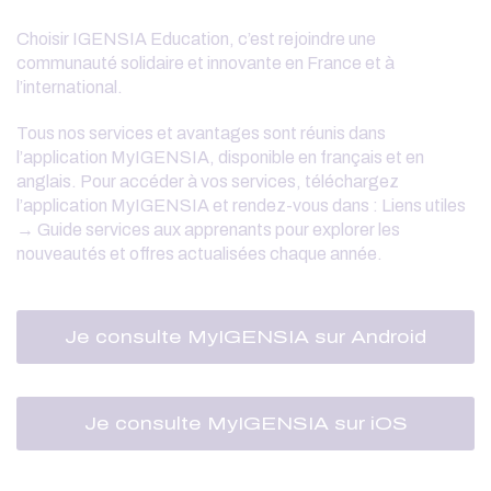
Choisir IGENSIA Education, c’est rejoindre une
communauté solidaire et innovante en France et à
l’international.
Tous nos services et avantages sont réunis dans
l’application MyIGENSIA, disponible en français et en
anglais. Pour accéder à vos services, téléchargez
l’application MyIGENSIA et rendez-vous dans : Liens utiles
→ Guide services aux apprenants pour explorer les
nouveautés et offres actualisées chaque année.
Je consulte MyIGENSIA sur Android
Je consulte MyIGENSIA sur iOS