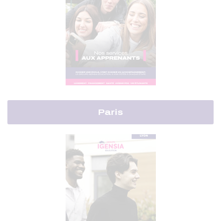
Paris