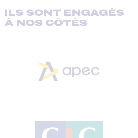
ILS SONT ENGAGÉS
À NOS CÔTÉS