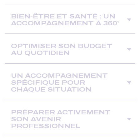
BIEN-ÊTRE ET SANTÉ : UN
ACCOMPAGNEMENT À 360°
OPTIMISER SON BUDGET
AU QUOTIDIEN
UN ACCOMPAGNEMENT
SPÉCIFIQUE POUR
CHAQUE SITUATION
PRÉPARER ACTIVEMENT
SON AVENIR
PROFESSIONNEL