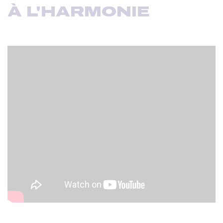
À L'HARMONIE