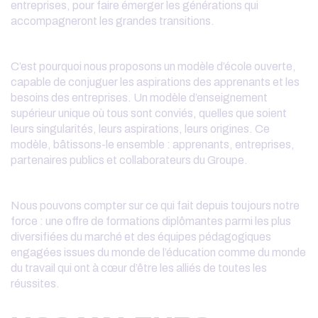
entreprises, pour faire émerger les générations qui
accompagneront les grandes transitions.
C’est pourquoi nous proposons un modèle d’école ouverte,
capable de conjuguer les aspirations des apprenants et les
besoins des entreprises. Un modèle d’enseignement
supérieur unique où tous sont conviés, quelles que soient
leurs singularités, leurs aspirations, leurs origines. Ce
modèle, bâtissons-le ensemble : apprenants, entreprises,
partenaires publics et collaborateurs du Groupe.
Nous pouvons compter sur ce qui fait depuis toujours notre
force : une offre de formations diplômantes parmi les plus
diversifiées du marché et des équipes pédagogiques
engagées issues du monde de l’éducation comme du monde
du travail qui ont à cœur d’être les alliés de toutes les
réussites.