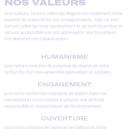
NOS VALEURS
Nos valeurs, ce sont celles qui dirigent non seulement notre
manière de transmettre nos enseignements, mais ce sont
surtout celles qui nous représentent et qui sont incarnées et
vécues au quotidien par nos apprenants, nos formateurs,
nos alumni et nos collaborateurs.
HUMANISME
pour notre conviction du potentiel de chacun et notre
recherche d’un vivre ensemble bienveillant et solidaire.
ENGAGEMENT
pour notre recherche constante de qualité dans nos
formations et notre volonté d’adopter une attitude
responsable et respectueuse de l’environnement.
OUVERTURE
pour notre curiosité de l’autre et de l’ailleurs et notre