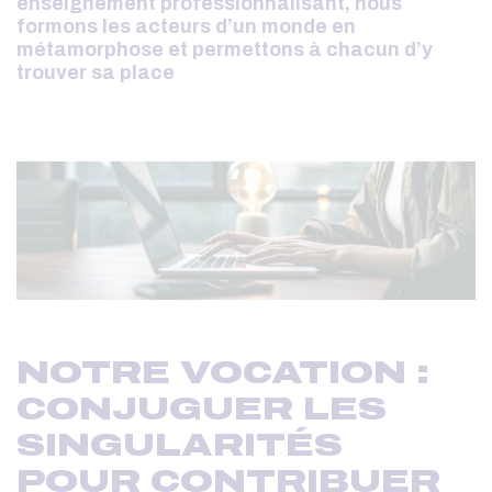
enseignement professionnalisant, nous
formons les acteurs d’un monde en
métamorphose et permettons à chacun d’y
trouver sa place
NOTRE VOCATION :
CONJUGUER LES
SINGULARITÉS
POUR CONTRIBUER