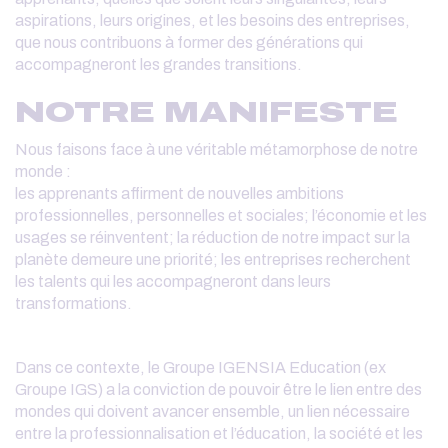
aspirations, leurs origines, et les besoins des entreprises,
que nous contribuons à former des générations qui
accompagneront les grandes transitions.
NOTRE MANIFESTE
Nous faisons face à une véritable métamorphose de notre
monde :
les apprenants affirment de nouvelles ambitions
professionnelles, personnelles et sociales; l’économie et les
usages se réinventent; la réduction de notre impact sur la
planète demeure une priorité; les entreprises recherchent
les talents qui les accompagneront dans leurs
transformations.
Dans ce contexte, le Groupe IGENSIA Education (ex
Groupe IGS) a la conviction de pouvoir être le lien entre des
mondes qui doivent avancer ensemble, un lien nécessaire
entre la professionnalisation et l’éducation, la société et les