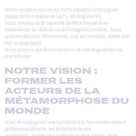
Notre vocation repose sur notre capacité à conjuguer,
depuis notre création en 1975, les singularités.
Nous croyons en la capacité de l’être humain à se
transcender au-delà de ce qu’il imaginait possible. Nous
croyons que pour l’être humain, tout est possible, quelle que
soit sa singularité.
Nous croyons que la combinaison de ces singularités est
une richesse.
NOTRE VISION :
FORMER LES
ACTEURS DE LA
MÉTAMORPHOSE DU
MONDE
C’est en conjuguant une formation à la fois académique et
professionnalisante, les ambitions de nos
apprenants, quelles que soient leurs singularités, leurs