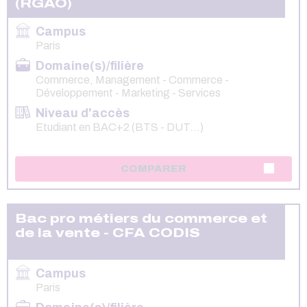
(RGAO)
Campus
Paris
Domaine(s)/filière
Commerce, Management - Commerce -
Développement - Marketing - Services
Niveau d'accès
Etudiant en BAC+2 (BTS - DUT...)
COMPARER
Bac pro métiers du commerce et
de la vente - CFA CODIS
Campus
Paris