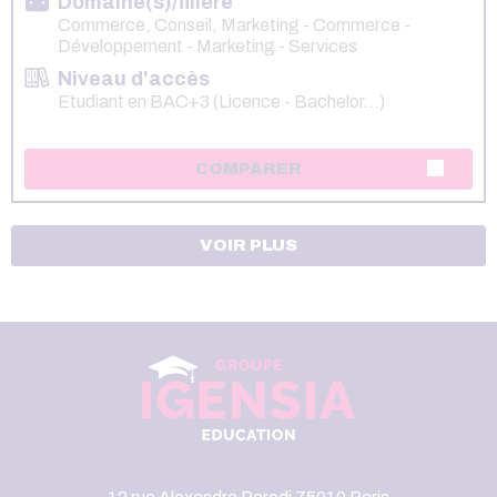
Domaine(s)/filière
Commerce, Conseil, Marketing - Commerce -
Développement - Marketing - Services
Niveau d'accès
Etudiant en BAC+3 (Licence - Bachelor...)
COMPARER
VOIR PLUS