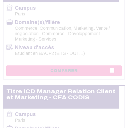
Campus
Paris
Domaine(s)/filière
Commerce, Communication, Marketing, Vente /
négociation - Commerce - Développement -
Marketing - Services
Niveau d'accès
Etudiant en BAC+2 (BTS - DUT...)
COMPARER
Titre ICD Manager Relation Client
et Marketing - CFA CODIS
Campus
Paris