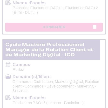
Niveau d'accès
Bachelier, Etudiant en BAC+1, Etudiant en BAC+2
(BTS - DUT...)
COMPARER
Cycle Mastère Professionnel
Manager de la Relation Client et
du Marketing Digital - ICD
Campus
Rodez
Domaine(s)/filière
Commerce, Distribution, Marketing digital, Relation
client - Commerce - Développement - Marketing -
Services
Niveau d'accès
Etudiant en BAC+3 (Licence - Bachelor...)