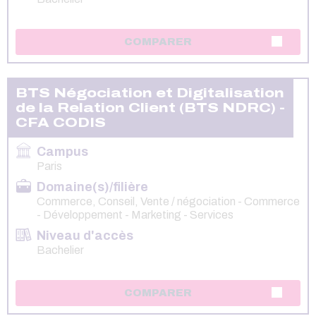
COMPARER
BTS Négociation et Digitalisation
de la Relation Client (BTS NDRC) -
CFA CODIS
Campus
Paris
Domaine(s)/filière
Commerce, Conseil, Vente / négociation - Commerce
- Développement - Marketing - Services
Niveau d'accès
Bachelier
COMPARER