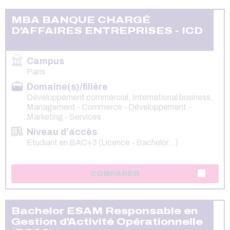
MBA BANQUE CHARGÉ
D’AFFAIRES ENTREPRISES - ICD
Campus
Paris
Domaine(s)/filière
Développement commercial, International business,
Management - Commerce - Développement -
Marketing - Services
Niveau d'accès
Etudiant en BAC+3 (Licence - Bachelor...)
COMPARER
Bachelor ESAM Responsable en
Gestion d'Activité Opérationnelle