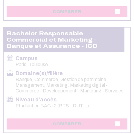
COMPARER
Bachelor Responsable
Commercial et Marketing -
Banque et Assurance - ICD
Campus
Paris, Toulouse
Domaine(s)/filière
Banque, Commerce, Gestion de patrimoine,
Management, Marketing, Marketing digital -
Commerce - Développement - Marketing - Services
Niveau d'accès
Etudiant en BAC+2 (BTS - DUT...)
COMPARER