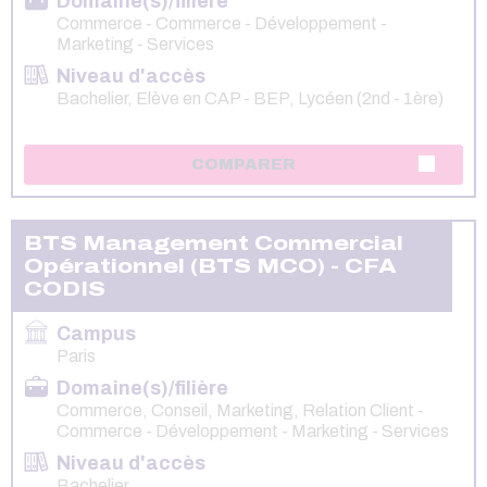
Domaine(s)/filière
Commerce - Commerce - Développement -
Marketing - Services
Niveau d'accès
Bachelier, Elève en CAP - BEP, Lycéen (2nd - 1ère)
COMPARER
BTS Management Commercial
Opérationnel (BTS MCO) - CFA
CODIS
Campus
Paris
Domaine(s)/filière
Commerce, Conseil, Marketing, Relation Client -
Commerce - Développement - Marketing - Services
Niveau d'accès
Bachelier