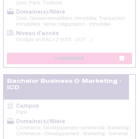
Lyon, Paris, Toulouse
Domaine(s)/filière
Droit, Gestion immobilière, Immobilier, Transaction
immobilière, Vente / négociation - Immobilier
Niveau d'accès
Etudiant en BAC+2 (BTS - DUT...)
COMPARER
Bachelor Business & Marketing -
ICD
Campus
Paris
Domaine(s)/filière
Commerce, Développement commercial, Marketing -
Commerce - Développement - Marketing - Services