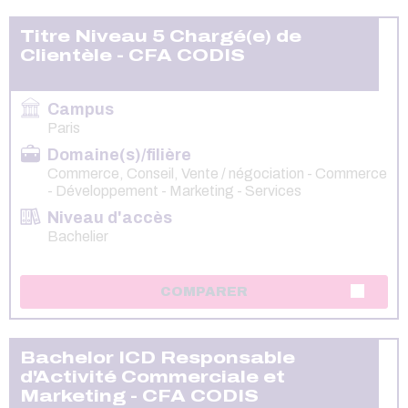
Titre Niveau 5 Chargé(e) de
Clientèle - CFA CODIS
Campus
Paris
Domaine(s)/filière
Commerce, Conseil, Vente / négociation - Commerce
- Développement - Marketing - Services
Niveau d'accès
Bachelier
COMPARER
Bachelor ICD Responsable
d'Activité Commerciale et
Marketing - CFA CODIS