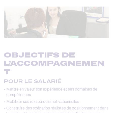
OBJECTIFS DE
L’ACCOMPAGNEMEN
T
POUR LE SALARIÉ
Mettre en valeur son expérience et ses domaines de
compétences
Mobiliser ses ressources motivationnelles
Construire des scénarios réalistes de positionnement dans