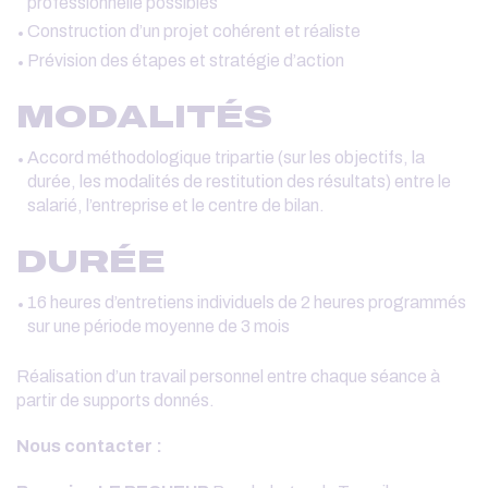
professionnelle possibles
Construction d’un projet cohérent et réaliste
Prévision des étapes et stratégie d’action
MODALITÉS
Accord méthodologique tripartie (sur les objectifs, la
durée, les modalités de restitution des résultats) entre le
salarié, l’entreprise et le centre de bilan.
DURÉE
16 heures d’entretiens individuels de 2 heures programmés
sur une période moyenne de 3 mois
Réalisation d’un travail personnel entre chaque séance à
partir de supports donnés.
Nous contacter :