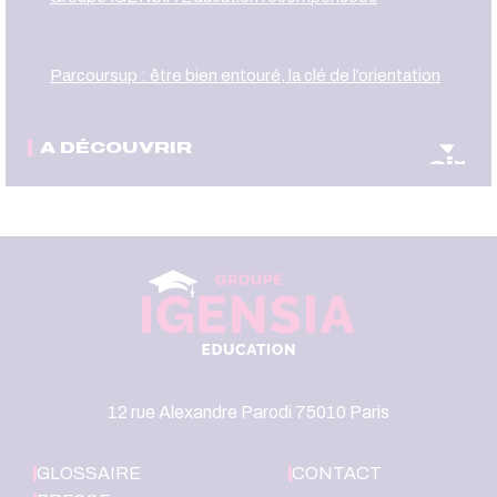
Parcoursup : être bien entouré, la clé de l’orientation
A DÉCOUVRIR
oir
12 rue Alexandre Parodi 75010 Paris
GLOSSAIRE
CONTACT