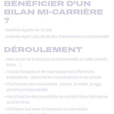
BÉNÉFICIER D’UN
BILAN MI-CARRIÈRE
?
Salariés à partir de 45 ans
Salariés ayant plus de 20 ans d’ancienneté professionnelle
DÉROULEMENT
Mise à plat de la situation professionnelle actuelle (intérêt,
limite…)
Travail d’analyse et de valorisation des différentes
expériences : identifier les compétences et les atouts
Clarification des motivations, valeurs, intérêts, image,
identité professionnelle
Identification des possibilités de mobilité dans l’entreprise
ou à l’externe
Définition des axes d’orientation ou d’évolution