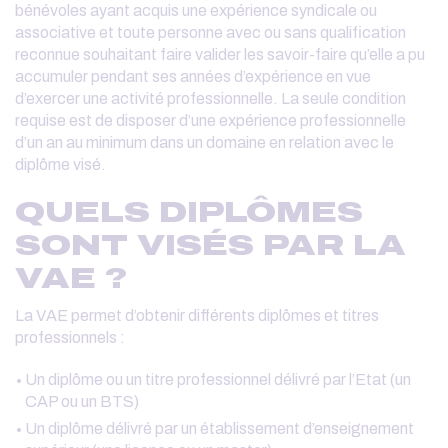
bénévoles ayant acquis une expérience syndicale ou
associative et toute personne avec ou sans qualification
reconnue souhaitant faire valider les savoir-faire qu’elle a pu
accumuler pendant ses années d’expérience en vue
d’exercer une activité professionnelle. La seule condition
requise est de disposer d’une expérience professionnelle
d’un an au minimum dans un domaine en relation avec le
diplôme visé.
QUELS DIPLÔMES
SONT VISÉS PAR LA
VAE ?
La VAE permet d’obtenir différents diplômes et titres
professionnels :
Un diplôme ou un titre professionnel délivré par l’Etat (un
CAP ou un BTS)
Un diplôme délivré par un établissement d’enseignement