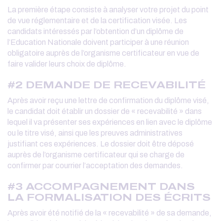
La première étape consiste à analyser votre projet du point
de vue réglementaire et de la certification visée. Les
candidats intéressés par l’obtention d’un diplôme de
l’Education Nationale doivent participer à une réunion
obligatoire auprès de l’organisme certificateur en vue de
faire valider leurs choix de diplôme.
#2 DEMANDE DE RECEVABILITÉ
Après avoir reçu une lettre de confirmation du diplôme visé,
le candidat doit établir un dossier de « recevabilité » dans
lequel il va présenter ses expériences en lien avec le diplôme
ou le titre visé, ainsi que les preuves administratives
justifiant ces expériences. Le dossier doit être déposé
auprès de l’organisme certificateur qui se charge de
confirmer par courrier l’acceptation des demandes.
#3 ACCOMPAGNEMENT DANS
LA FORMALISATION DES ÉCRITS
Après avoir été notifié de la « recevabilité » de sa demande,