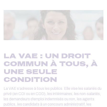
LA VAE : UN DROIT
COMMUN À TOUS, À
UNE SEULE
CONDITION
La VAE s’adresse à tous les publics. Elle vise les salariés du
privé (en CDI ou en CDD), les intérimaires, les non-salariés,
les demandeurs d’emploi indemnisés ou non, les agents
publics, les candidats à un concours administratif, les