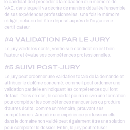
le candidat doit procéder à la rédaction d’un mémoire de
VAE, dans lequel il va décrire de manière détaillée l’ensemble
de ses expériences professionnelles. Une fois le mémoire
rédigé, celui-ci doit être déposé auprès de l’organisme
certificateur.
#4 VALIDATION PAR LE JURY
Le jury valide les écrits, vérifie si le candidat en est bien
l’auteur et évalue ses compétences professionnelles.
#5 SUIVI POST-JURY
Le jury peut ordonner une validation totale de la demande et
attribuer le diplôme concerné, comme il peut ordonner une
validation partielle en indiquant les compétences qui font
défaut. Dans ce cas, le candidat pourra suivre une formation
pour compléter les compétences manquantes ou produire
d’autres écrits, comme un mémoire, prouvant ses
compétences. Acquérir une expérience professionnelle
dans le domaine non validé peut également être une solution
pour compléter le dossier. Enfin, le jury peut refuser