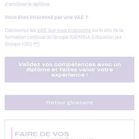
d’attribuer le diplôme.
Vous êtes intéressé par une VAE ?
Découvrez les
VAE que nous proposons
sur le site de la
formation continue du Groupe IGENSIA Education (ex
Groupe IGS) !
Validez vos compétences avec un
diplôme et faites valoir votre
expérience !
Retour glossaire
FAIRE DE VOS