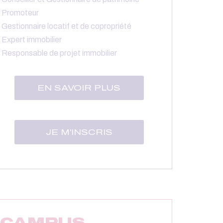
Promoteur
Gestionnaire locatif et de copropriété
Expert immobilier
Responsable de projet immobilier
EN SAVOIR PLUS
JE M'INSCRIS
 CAMPUS