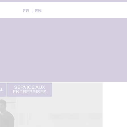
FR
EN
SERVICE AUX
AL
ENTREPRISES