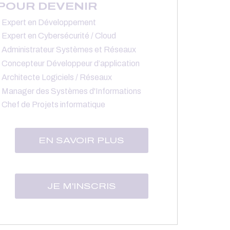
POUR DEVENIR
Expert en Développement
Expert en Cybersécurité / Cloud
Administrateur Systèmes et Réseaux
Concepteur Développeur d’application
Architecte Logiciels / Réseaux
Manager des Systèmes d'Informations
Chef de Projets informatique
EN SAVOIR PLUS
JE M'INSCRIS