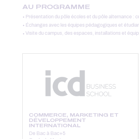
AU PROGRAMME
Présentation du pôle écoles et du pôle alternance :
Échanges avec les équipes pédagogiques et étudian
Visite du campus, des espaces, installations et éq
COMMERCE, MARKETING ET
DÉVELOPPEMENT
INTERNATIONAL
De Bac à Bac+5