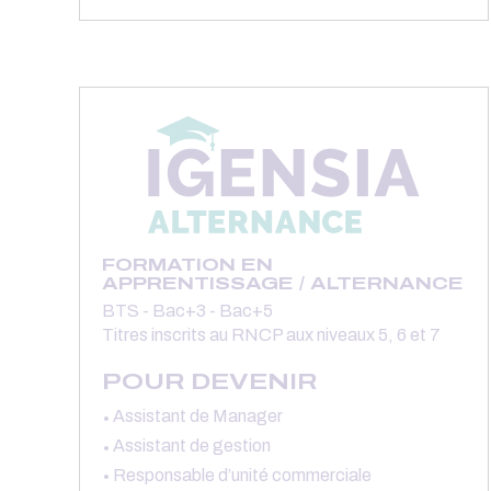
FORMATION EN
APPRENTISSAGE / ALTERNANCE
BTS - Bac+3 - Bac+5
Titres inscrits au RNCP aux niveaux 5, 6 et 7
POUR DEVENIR
Assistant de Manager
Assistant de gestion
Responsable d’unité commerciale