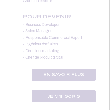
Grade de Master
POUR DEVENIR
Business Developer
Sales Manager
Responsable Commercial Export
Ingénieur d'affaires
Directeur marketing
Chef de produit digital
EN SAVOIR PLUS
JE M'INSCRIS