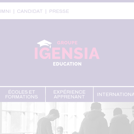
UMNI
CANDIDAT
PRESSE
ÉCOLES ET
EXPÉRIENCE
INTERNATION
FORMATIONS
APPRENANT