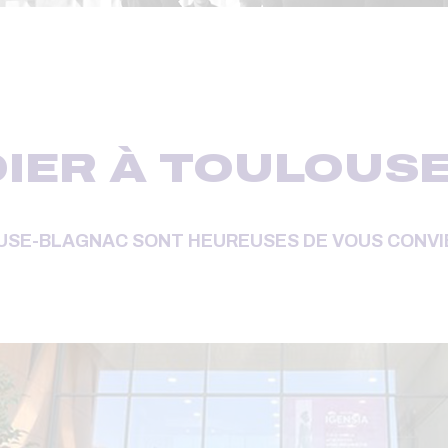
DIER À TOULOUS
OUSE-BLAGNAC SONT HEUREUSES DE VOUS CONVI