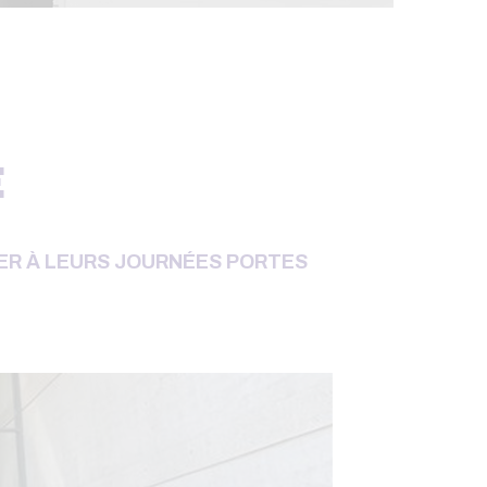
E
ER À LEURS JOURNÉES PORTES