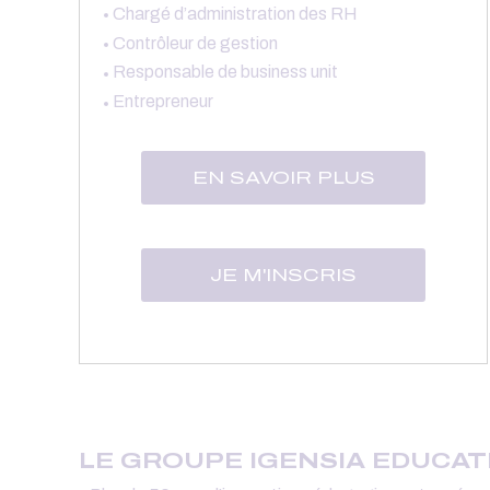
Chargé d’administration des RH
Contrôleur de gestion
Responsable de business unit
Entrepreneur
EN SAVOIR PLUS
JE M'INSCRIS
LE GROUPE IGENSIA EDUCATI