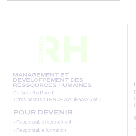
MANAGEMENT ET
DEVELOPPEMENT DES
RESSOURCES HUMAINES
De Bac+3 à Bac+5
D
Titres inscrits au RNCP aux niveaux 6 et 7
POUR DEVENIR
Responsable recrutement
Responsable formation