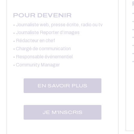
POUR DEVENIR
Journaliste web, presse écrite, radio ou tv
Journaliste Reporter d’Images
Rédacteur en chef
Chargé de communication
Responsable événementiel
Community Manager
EN SAVOIR PLUS
JE M'INSCRIS