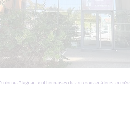
ulouse-Blagnac sont heureuses de vous convier à leurs journées