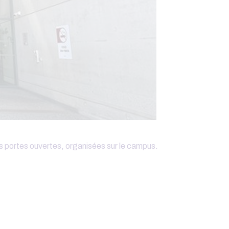
 portes ouvertes, organisées sur le campus.