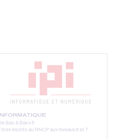
INFORMATIQUE
De Bac à Bac+5
itres inscrits au RNCP aux niveaux 6 et 7