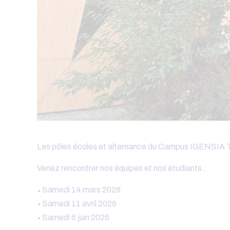
Les pôles écoles et alternance du Campus IGENSIA To
Venez rencontrer nos équipes et nos étudiants :
Samedi 14 mars 2026
Samedi 11 avril 2026
Samedi 6 juin 2026