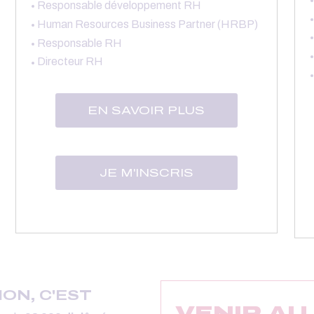
Responsable développement RH
Human Resources Business Partner (HRBP)
Responsable RH
Directeur RH
EN SAVOIR PLUS
JE M'INSCRIS
ON, C'EST
VENIR AU