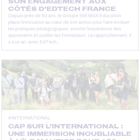
SON ENGAGEMENT AUX
CÔTÉS D’EDTECH FRANCE
Depuis près de 50 ans, le Groupe IGENSIA Education
place l’innovation au cœur de son action pour faire évoluer
les pratiques pédagogiques, enrichir l’expérience des
apprenants et outiller les formateurs. Le rapprochement, il
y a un an, avec EdTech…
INTERNATIONAL
CAP SUR L’INTERNATIONAL :
UNE IMMERSION INOUBLIABLE