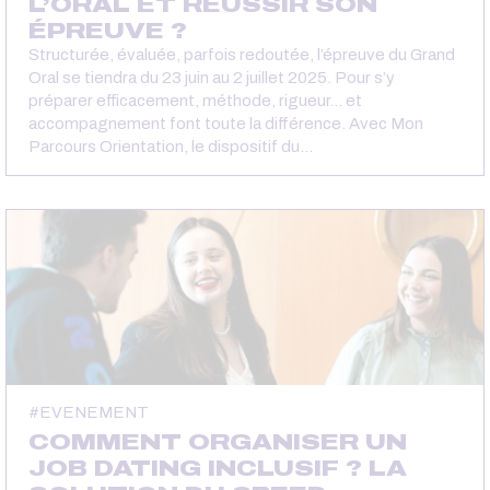
L’ORAL ET RÉUSSIR SON
ÉPREUVE ?
Structurée, évaluée, parfois redoutée, l’épreuve du Grand
Oral se tiendra du 23 juin au 2 juillet 2025. Pour s’y
préparer efficacement, méthode, rigueur… et
accompagnement font toute la différence. Avec Mon
Parcours Orientation, le dispositif du…
EVENEMENT
COMMENT ORGANISER UN
JOB DATING INCLUSIF ? LA