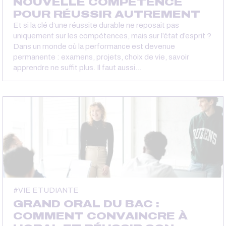
NOUVELLE COMPÉTENCE
POUR RÉUSSIR AUTREMENT
Et si la clé d’une réussite durable ne reposait pas
uniquement sur les compétences, mais sur l’état d’esprit ?
Dans un monde où la performance est devenue
permanente : examens, projets, choix de vie, savoir
apprendre ne suffit plus. Il faut aussi…
VIE ETUDIANTE
GRAND ORAL DU BAC :
COMMENT CONVAINCRE À