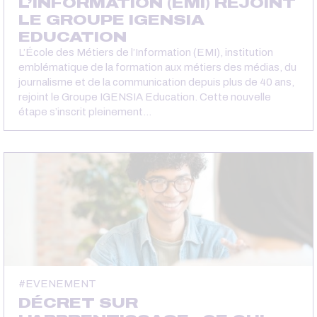
L’INFORMATION (EMI) REJOINT
LE GROUPE IGENSIA
EDUCATION
L’École des Métiers de l’Information (EMI), institution
emblématique de la formation aux métiers des médias, du
journalisme et de la communication depuis plus de 40 ans,
rejoint le Groupe IGENSIA Education. Cette nouvelle
étape s’inscrit pleinement…
EVENEMENT
DÉCRET SUR