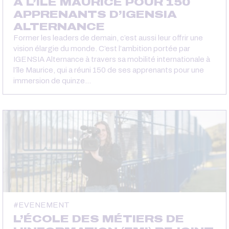
À L’ÎLE MAURICE POUR 150
APPRENANTS D’IGENSIA
ALTERNANCE
Former les leaders de demain, c’est aussi leur offrir une
vision élargie du monde. C’est l’ambition portée par
IGENSIA Alternance à travers sa mobilité internationale à
l’île Maurice, qui a réuni 150 de ses apprenants pour une
immersion de quinze…
EVENEMENT
L’ÉCOLE DES MÉTIERS DE