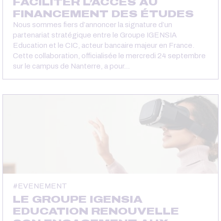
FACILITER L’ACCÈS AU
FINANCEMENT DES ÉTUDES
Nous sommes fiers d’annoncer la signature d’un
partenariat stratégique entre le Groupe IGENSIA
Education et le CIC, acteur bancaire majeur en France.
Cette collaboration, officialisée le mercredi 24 septembre
sur le campus de Nanterre, a pour…
EVENEMENT
LE GROUPE IGENSIA
EDUCATION RENOUVELLE