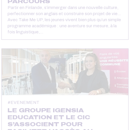
PARCOURS
Partir en Finlande, s’immerger dans une nouvelle culture,
perfectionner son anglais et construire son projet de vie…
Avec Take Me UP, les jeunes vivent bien plus qu’un simple
programme académique : une aventure sur mesure, à la
fois linguistique,…
EVENEMENT
LE GROUPE IGENSIA
EDUCATION ET LE CIC
S’ASSOCIENT POUR