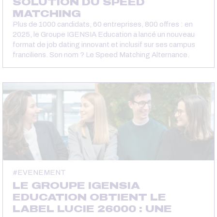
SOLUTION DU SPEED
MATCHING
Plus de 1000 candidats, 60 entreprises, 800 offres : en
2025, le Groupe IGENSIA Education a lancé un nouveau
format de job dating innovant et inclusif sur ses campus
franciliens. Son nom ? Le Speed Matching Alternance.
EVENEMENT
LE GROUPE IGENSIA
EDUCATION OBTIENT LE
LABEL LUCIE 26000 : UNE