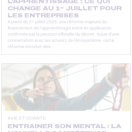
L’APPRENTISSAGE : CE QUI
CHANGE AU 1ᵉʳ JUILLET POUR
LES ENTREPRISES
À partir du 1ᵉʳ juillet 2025, une réforme majeure du
financement de l’apprentissage entre en application,
confirmée par la parution officielle du décret. Issue d’une
concertation avec les acteurs de l’écosystème, cette
réforme introduit des…
VIE ETUDIANTE
ENTRAINER SON MENTAL : LA