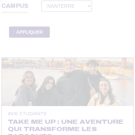
CAMPUS
VIE ETUDIANTE
TAKE ME UP : UNE AVENTURE
QUI TRANSFORME LES