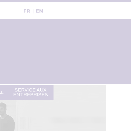
FR
EN
SERVICE AUX
AL
ENTREPRISES