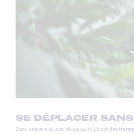
SE DÉPLACER SAN
Dans la mesure du possible, optez plutôt pour
les trans