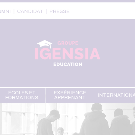
UMNI
CANDIDAT
PRESSE
ÉCOLES ET
EXPÉRIENCE
INTERNATION
FORMATIONS
APPRENANT