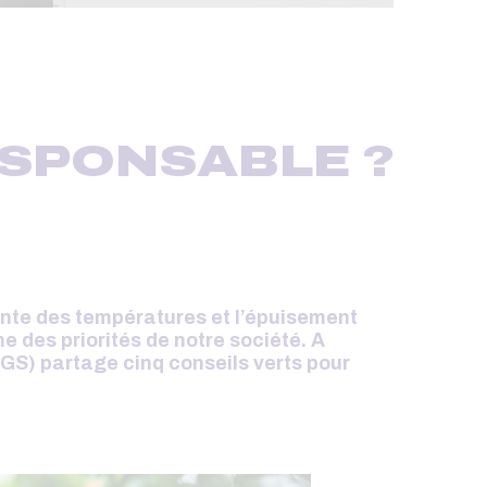
SPONSABLE ?
nte des températures et l’épuisement
e des priorités de notre société. A
GS) partage cinq conseils verts pour