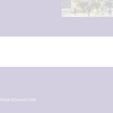
ENSIA EDUCATION