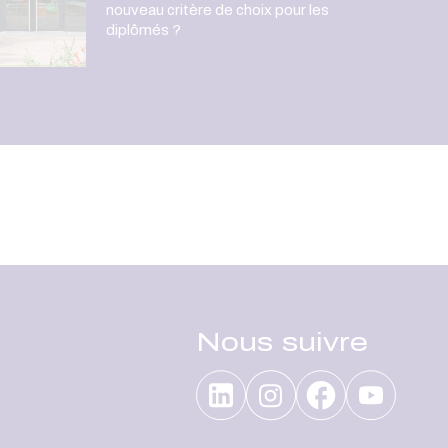
nouveau critère de choix pour les
diplômés ?
Nous suivre