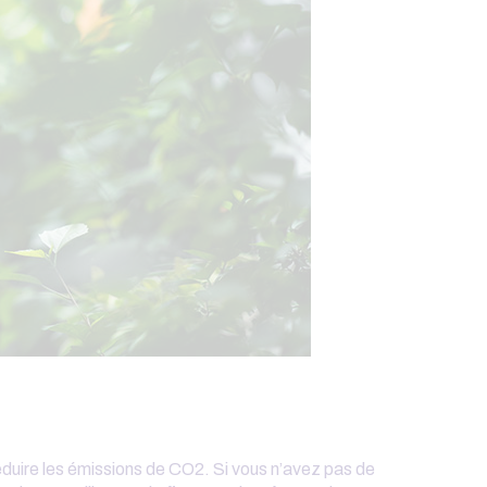
éduire les émissions de CO2. Si vous n’avez pas de