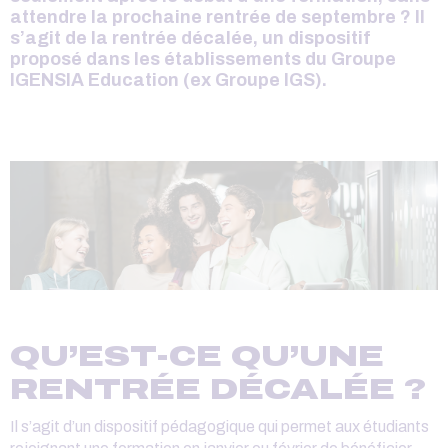
attendre la prochaine rentrée de septembre ? Il
s’agit de
la rentrée décalée
, un dispositif
proposé dans
les établissements du Groupe
IGENSIA Education (ex Groupe IGS).
QU’EST-CE QU’UNE
RENTRÉE DÉCALÉE ?
Il s’agit d’un dispositif pédagogique qui permet aux étudiants