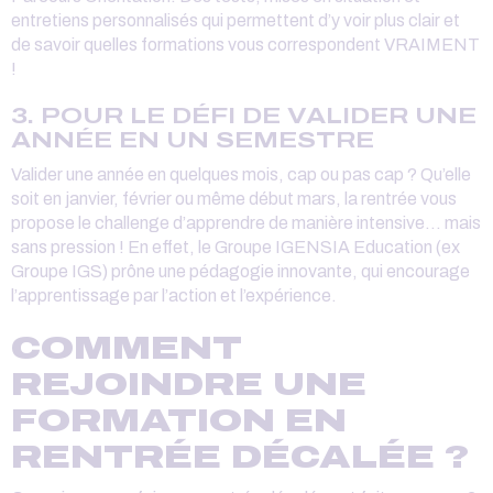
entretiens personnalisés qui permettent d’y voir plus clair et
de savoir quelles formations vous correspondent VRAIMENT
!
3. POUR LE DÉFI DE VALIDER UNE
ANNÉE EN UN SEMESTRE
Valider une année en quelques mois, cap ou pas cap ? Qu’elle
soit en janvier, février ou même début mars, la rentrée vous
propose le challenge d’apprendre de manière intensive… mais
sans pression ! En effet, le Groupe IGENSIA Education (ex
Groupe IGS) prône une pédagogie innovante, qui encourage
l’apprentissage par l’action et l’expérience.
COMMENT
REJOINDRE UNE
FORMATION EN
RENTRÉE DÉCALÉE ?