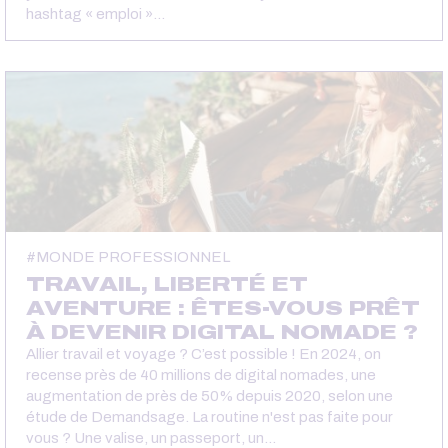
hashtag « emploi »…
MONDE PROFESSIONNEL
TRAVAIL, LIBERTÉ ET
AVENTURE : ÊTES-VOUS PRÊT
À DEVENIR DIGITAL NOMADE ?
Allier travail et voyage ? C’est possible ! En 2024, on
recense près de 40 millions de digital nomades, une
augmentation de près de 50% depuis 2020, selon une
étude de Demandsage. La routine n'est pas faite pour
vous ? Une valise, un passeport, un…