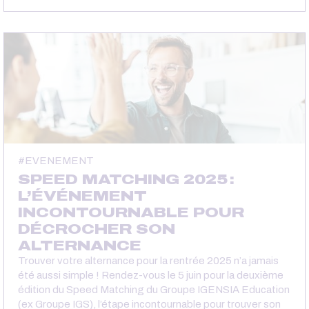
EVENEMENT
SPEED MATCHING 2025 :
L’ÉVÉNEMENT
INCONTOURNABLE POUR
DÉCROCHER SON
ALTERNANCE
Trouver votre alternance pour la rentrée 2025 n’a jamais
été aussi simple ! Rendez-vous le 5 juin pour la deuxième
édition du Speed Matching du Groupe IGENSIA Education
(ex Groupe IGS), l’étape incontournable pour trouver son