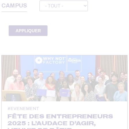
CAMPUS
EVENEMENT
FÊTE DES ENTREPRENEURS
2025 : L’AUDACE D’AGIR,