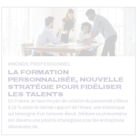
MONDE PROFESSIONNEL
LA FORMATION
PERSONNALISÉE, NOUVELLE
STRATÉGIE POUR FIDÉLISER
LES TALENTS
En France, le taux moyen de rotation du personnel s'élève
à 15 % selon le dernier rapport de l’Insee, une statistique
qui témoigne d’un turnover élevé. Réduire ce phénomène
est devenu une priorité stratégique pour les entreprises
désireuses de…