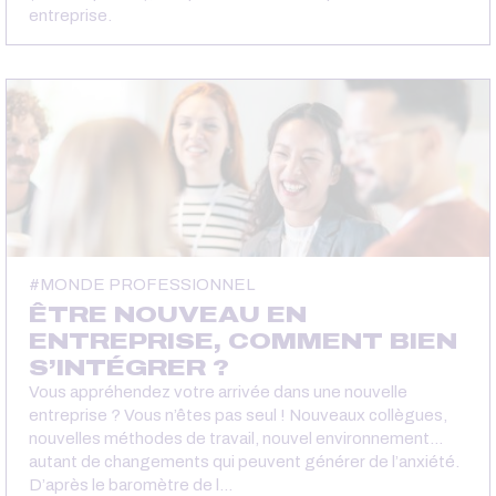
entreprise.
MONDE PROFESSIONNEL
ÊTRE NOUVEAU EN
ENTREPRISE, COMMENT BIEN
S’INTÉGRER ?
Vous appréhendez votre arrivée dans une nouvelle
entreprise ? Vous n’êtes pas seul ! Nouveaux collègues,
nouvelles méthodes de travail, nouvel environnement…
autant de changements qui peuvent générer de l’anxiété.
D’après le baromètre de l…