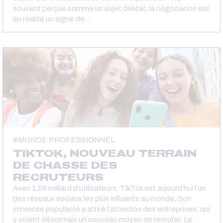
souvent perçue comme un sujet délicat, la négociation est
en réalité un signe de…
MONDE PROFESSIONNEL
TIKTOK, NOUVEAU TERRAIN
DE CHASSE DES
RECRUTEURS
Avec 1,59 milliard d’utilisateurs, TikTok est aujourd’hui l’un
des réseaux sociaux les plus influents au monde. Son
immense popularité a attiré l’attention des entreprises, qui
y voient désormais un nouveau moyen de recruter. Le