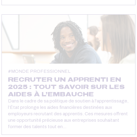
MONDE PROFESSIONNEL
RECRUTER UN APPRENTI EN
2025 : TOUT SAVOIR SUR LES
AIDES À L’EMBAUCHE
Dans le cadre de sa politique de soutien à l'apprentissage,
l’État prolonge les aides financières destinées aux
employeurs recrutant des apprentis. Ces mesures offrent
une opportunité précieuse aux entreprises souhaitant
former des talents tout en…