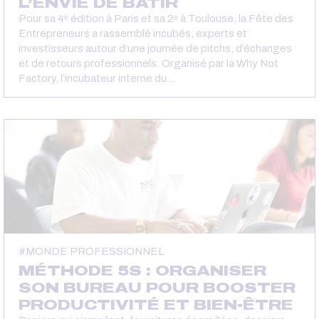
L’ENVIE DE BÂTIR
Pour sa 4ᵉ édition à Paris et sa 2ᵉ à Toulouse, la Fête des
Entrepreneurs a rassemblé incubés, experts et
investisseurs autour d’une journée de pitchs, d’échanges
et de retours professionnels. Organisé par la Why Not
Factory, l’incubateur interne du…
MONDE PROFESSIONNEL
MÉTHODE 5S : ORGANISER
SON BUREAU POUR BOOSTER
PRODUCTIVITÉ ET BIEN-ÊTRE